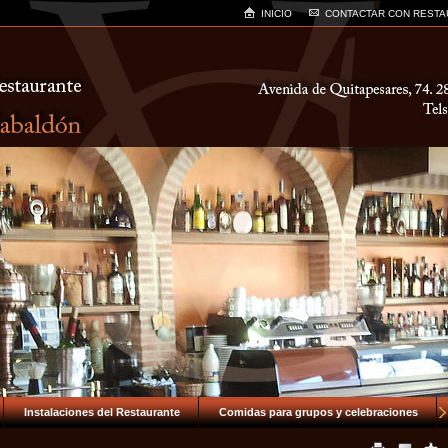
INICIO
CONTACTAR CON RESTA
Instalaciones del Restaurante
Comidas para grupos y celebraciones