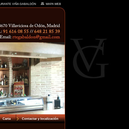
URANTE VIÑA GABALDÓN
MAPA WEB
Carta
Contactar y localización